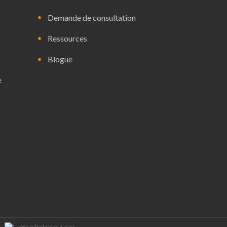
Demande de consultation
Ressources
Blogue
e