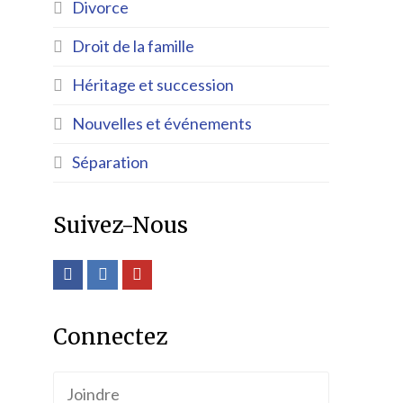
Divorce
Droit de la famille
Héritage et succession
Nouvelles et événements
Séparation
Suivez-Nous
Facebook
LinkedIn
Youtube
Connectez
Joindre