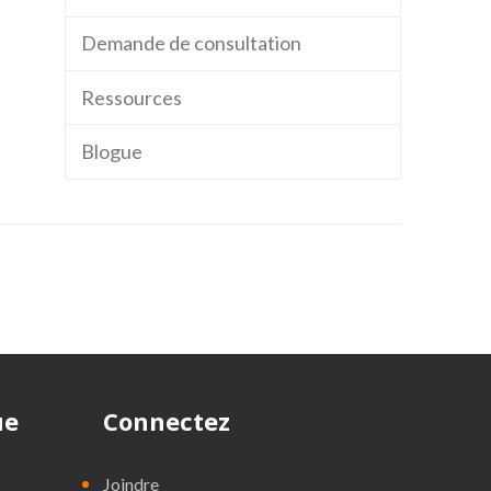
Demande de consultation
Ressources
Blogue
ue
Connectez
Joindre