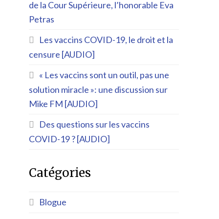
de la Cour Supérieure, l’honorable Eva
Petras
Les vaccins COVID-19, le droit et la
censure [AUDIO]
« Les vaccins sont un outil, pas une
solution miracle »: une discussion sur
Mike FM [AUDIO]
Des questions sur les vaccins
COVID-19 ? [AUDIO]
Catégories
Blogue