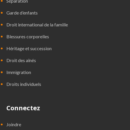
Séparation
Garde d’enfants
Droit international de la famille
Blessures corporelles
Héritage et succession
Droit des aînés
Immigration
Droits individuels
Connectez
Joindre