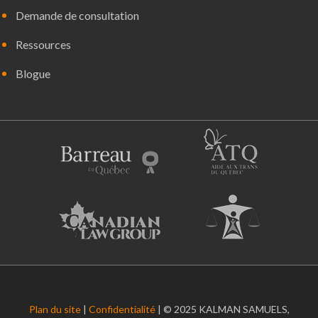
Demande de consultation
Ressources
Blogue
Plan du site
|
Confidentialité
| © 2025 KALMAN SAMUELS,