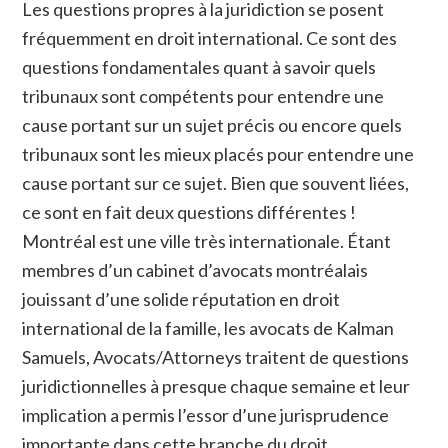
Les questions propres à la juridiction se posent
fréquemment en droit international. Ce sont des
questions fondamentales quant à savoir quels
tribunaux sont compétents pour entendre une
cause portant sur un sujet précis ou encore quels
tribunaux sont les mieux placés pour entendre une
cause portant sur ce sujet. Bien que souvent liées,
ce sont en fait deux questions différentes !
Montréal est une ville très internationale. Étant
membres d’un cabinet d’avocats montréalais
jouissant d’une solide réputation en droit
international de la famille, les avocats de Kalman
Samuels, Avocats/Attorneys traitent de questions
juridictionnelles à presque chaque semaine et leur
implication a permis l’essor d’une jurisprudence
importante dans cette branche du droit