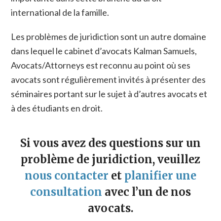
international de la famille.
Les problèmes de juridiction sont un autre domaine
dans lequel le cabinet d’avocats Kalman Samuels,
Avocats/Attorneys est reconnu au point où ses
avocats sont régulièrement invités à présenter des
séminaires portant sur le sujet à d’autres avocats et
à des étudiants en droit.
Si vous avez des questions sur un
problème de juridiction, veuillez
nous contacter
et
planifier une
consultation
avec l’un de nos
avocats.