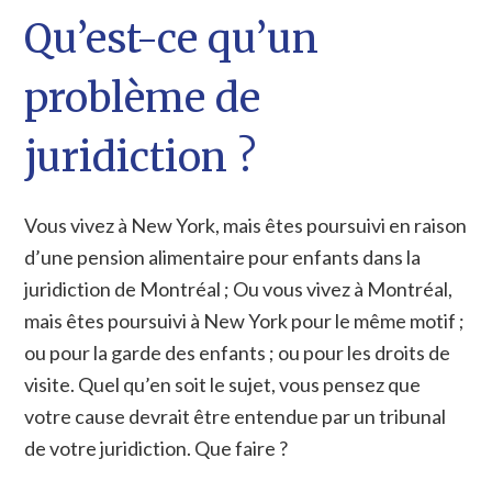
Qu’est-ce qu’un
problème de
juridiction ?
Vous vivez à New York, mais êtes poursuivi en raison
d’une pension alimentaire pour enfants dans la
juridiction de Montréal ; Ou vous vivez à Montréal,
mais êtes poursuivi à New York pour le même motif ;
ou pour la garde des enfants ; ou pour les droits de
visite. Quel qu’en soit le sujet, vous pensez que
votre cause devrait être entendue par un tribunal
de votre juridiction. Que faire ?