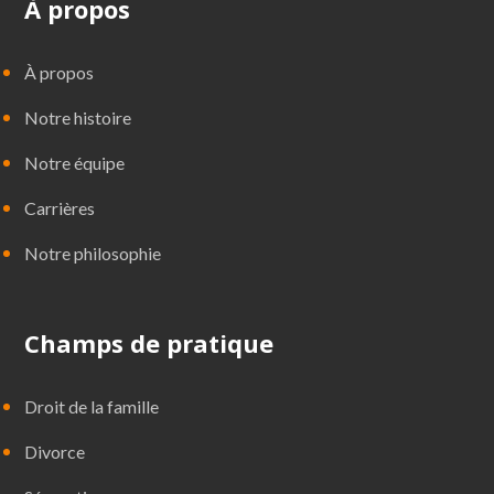
À propos
À propos
Notre histoire
Notre équipe
Carrières
Notre philosophie
Champs de pratique
Droit de la famille
Divorce