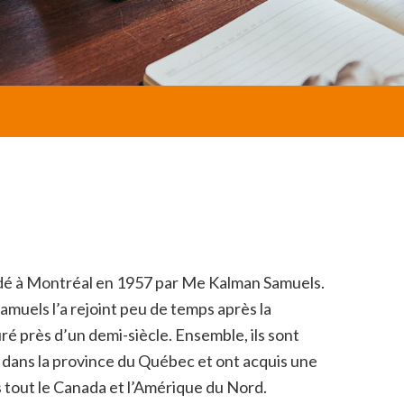
ndé à Montréal en 1957 par Me Kalman Samuels.
amuels l’a rejoint peu de temps après la
ré près d’un demi-siècle. Ensemble, ils sont
 dans la province du Québec et ont acquis une
s tout le Canada et l’Amérique du Nord.