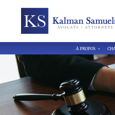
À PROPOS
CHA