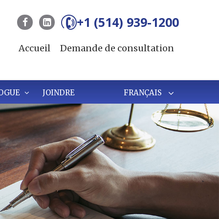
+1 (514) 939-1200
Accueil
Demande de consultation
OGUE
JOINDRE
FRANÇAIS