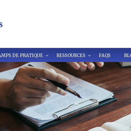
MPS DE PRATIQUE
RESSOURCES
FAQS
BL