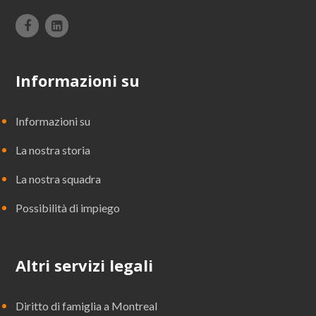
Informazioni su
Informazioni su
La nostra storia
La nostra squadra
Possibilità di impiego
Altri servizi legali
Diritto di famiglia a Montreal