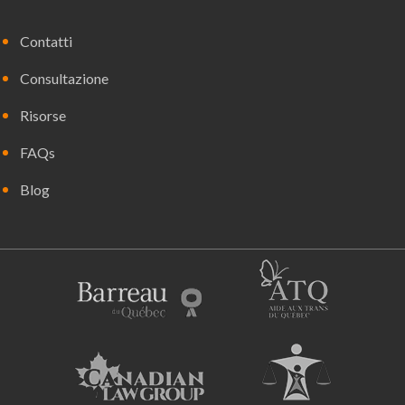
Contatti
Consultazione
Risorse
FAQs
Blog