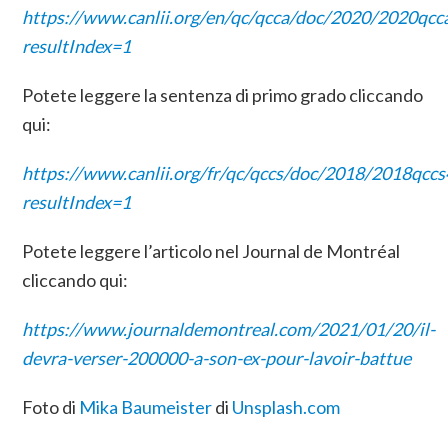
https://www.canlii.org/en/qc/qcca/doc/2020/2020qc
resultIndex=1
Potete leggere la sentenza di primo grado cliccando
qui:
https://www.canlii.org/fr/qc/qccs/doc/2018/2018qc
resultIndex=1
Potete leggere l’articolo nel Journal de Montréal
cliccando qui:
https://www.journaldemontreal.com/2021/01/20/il-
devra-verser-200000-a-son-ex-pour-lavoir-battue
Foto di
Mika Baumeister
di
Unsplash.com