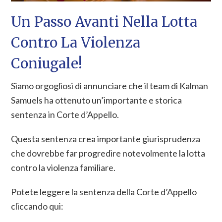
Un Passo Avanti Nella Lotta
Contro La Violenza
Coniugale!
Siamo orgogliosi di annunciare che il team di Kalman
Samuels ha ottenuto un’importante e storica
sentenza in Corte d’Appello.
Questa sentenza crea importante giurisprudenza
che dovrebbe far progredire notevolmente la lotta
contro la violenza familiare.
Potete leggere la sentenza della Corte d’Appello
cliccando qui: