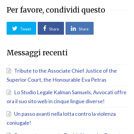
Per favore, condividi questo
Tweet
Share
Share
Messaggi recenti
Tribute to the Associate Chief Justice of the
Superior Court, the Honourable Eva Petras
Lo Studio Legale Kalman Samuels, Avvocati offre
ora il suo sito web in cinque lingue diverse!
Un passo avanti nella lotta contro la violenza
coniugale!