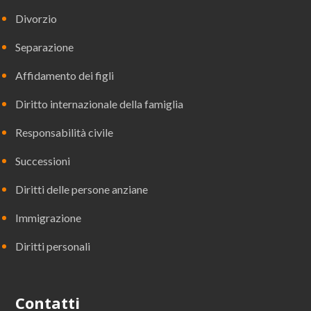
Divorzio
Separazione
Affidamento dei figli
Diritto internazionale della famiglia
Responsabilità civile
Successioni
Diritti delle persone anziane
Immigrazione
Diritti personali
Contatti