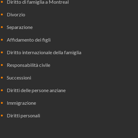
Diritto di famiglia a Montreal
Divorzio
Separazione
Affidamento dei figli
Diritto internazionale della famiglia
Responsabilità civile
Successioni
Diritti delle persone anziane
Immigrazione
Diritti personali