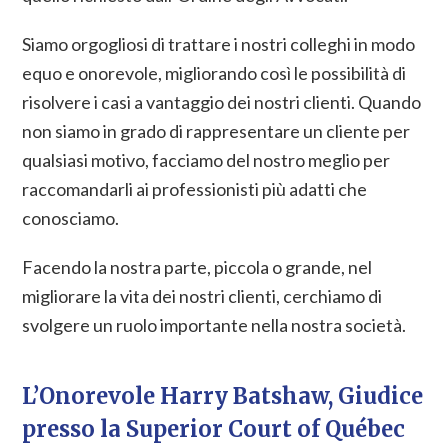
Siamo orgogliosi di trattare i nostri colleghi in modo
equo e onorevole, migliorando così le possibilità di
risolvere i casi a vantaggio dei nostri clienti. Quando
non siamo in grado di rappresentare un cliente per
qualsiasi motivo, facciamo del nostro meglio per
raccomandarli ai professionisti più adatti che
conosciamo.
Facendo la nostra parte, piccola o grande, nel
migliorare la vita dei nostri clienti, cerchiamo di
svolgere un ruolo importante nella nostra società.
L’Onorevole Harry Batshaw, Giudice
presso la Superior Court of Québec