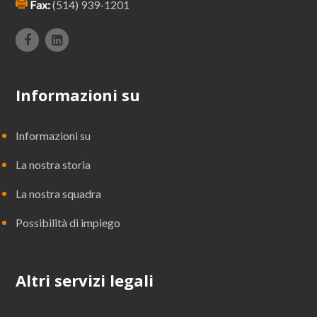
Fax:
(514) 939-1201
Informazioni su
Informazioni su
La nostra storia
La nostra squadra
Possibilità di impiego
Altri servizi legali