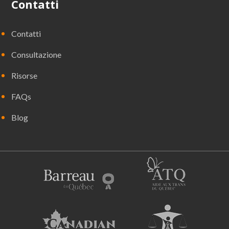
Contatti
Contatti
Consultazione
Risorse
FAQs
Blog