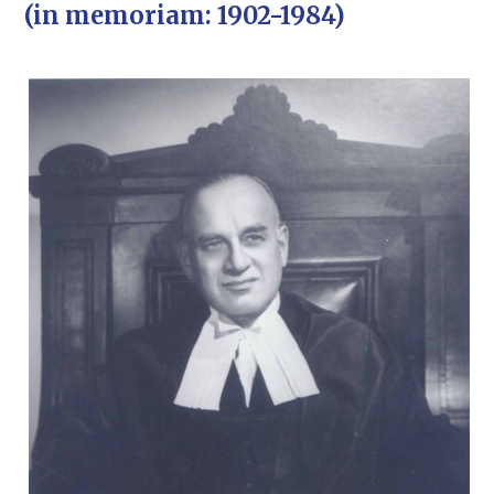
(in memoriam: 1902-1984)