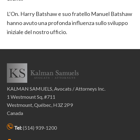
L’On. Harry Batshaw e suo fratello Manuel Batshaw
hanno avuto una profonda influenza sullo sviluppo
iniziale del nostro ufficio.
KALMAN SAMUELS, Avocats / Attorneys Inc.
1 Westmount Sq, #711
Westmount, Québec, H3Z 2P9
Canada
Tel:
(514) 939-1200