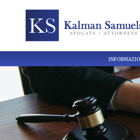
INFORMAZIO