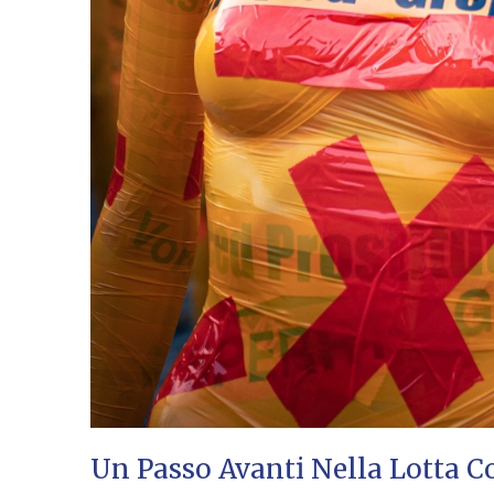
Un Passo Avanti Nella Lotta C