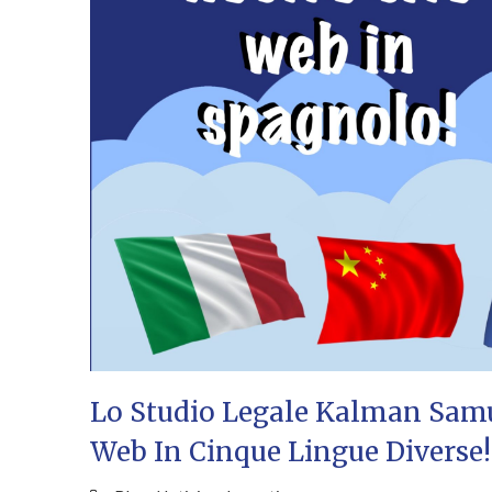
Lo Studio Legale Kalman Samue
Web In Cinque Lingue Diverse!