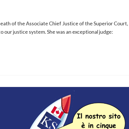
death of the Associate Chief Justice of the Superior Court,
to our justice system. She was an exceptional judge: