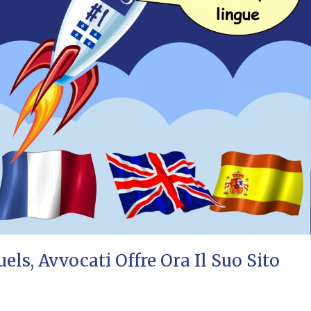
ls, Avvocati Offre Ora Il Suo Sito