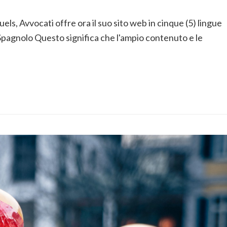
s, Avvocati offre ora il suo sito web in cinque (5) lingue
- Spagnolo Questo significa che l'ampio contenuto e le