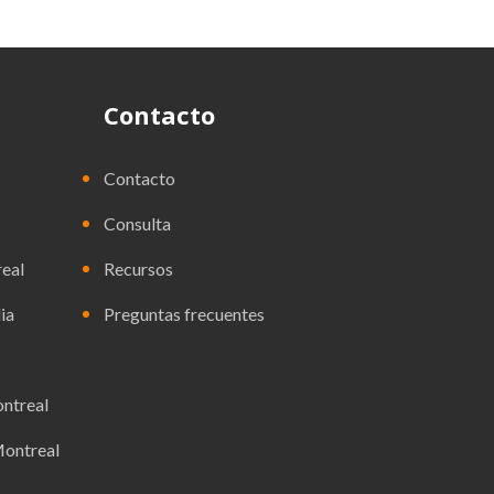
Contacto
Contacto
Consulta
eal
Recursos
ia
Preguntas frecuentes
ntreal
Montreal