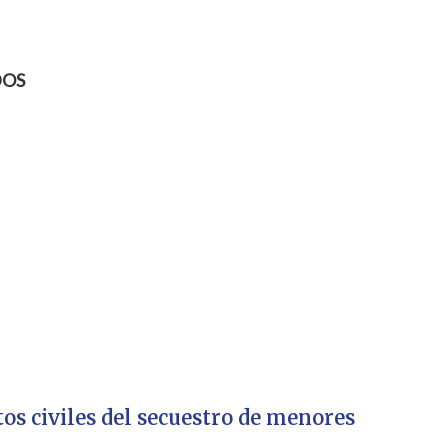
DOS
os civiles del secuestro de menores