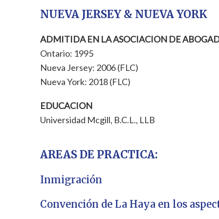
NUEVA JERSEY & NUEVA YORK
ADMITIDA EN LA ASOCIACION DE ABOGA
Ontario: 1995
Nueva Jersey: 2006 (FLC)
Nueva York: 2018 (FLC)
EDUCACION
Universidad Mcgill, B.C.L., LLB
AREAS DE PRACTICA:
Inmigración
Convención de La Haya en los aspect