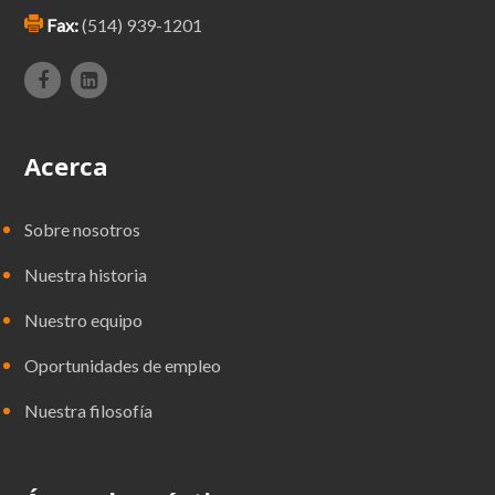
Fax:
(514) 939-1201
Acerca
Sobre nosotros
Nuestra historia
Nuestro equipo
Oportunidades de empleo
Nuestra filosofía