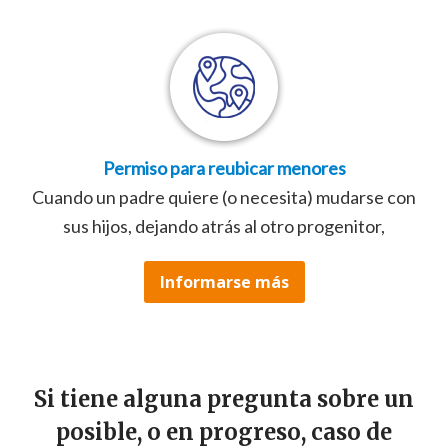
Permiso para reubicar menores
Cuando un padre quiere (o necesita) mudarse con
sus hijos, dejando atrás al otro progenitor,
Informarse más
Si tiene alguna pregunta sobre un
posible, o en progreso, caso de