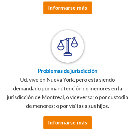
Informarse más
Problemas de jurisdicción
Ud. vive en Nueva York, pero está siendo
demandado por manutención de menores en la
jurisdicción de Montreal, o viceversa; o por custodia
de menores; o por visitas a sus hijos.
Informarse más