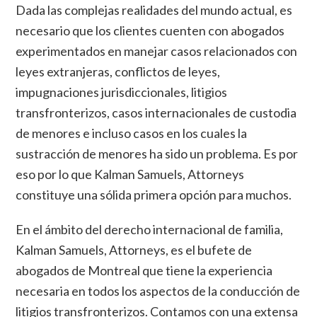
Dada las complejas realidades del mundo actual, es
necesario que los clientes cuenten con abogados
experimentados en manejar casos relacionados con
leyes extranjeras, conflictos de leyes,
impugnaciones jurisdiccionales, litigios
transfronterizos, casos internacionales de custodia
de menores e incluso casos en los cuales la
sustracción de menores ha sido un problema. Es por
eso por lo que Kalman Samuels, Attorneys
constituye una sólida primera opción para muchos.
En el ámbito del derecho internacional de familia,
Kalman Samuels, Attorneys, es el bufete de
abogados de Montreal que tiene la experiencia
necesaria en todos los aspectos de la conducción de
litigios transfronterizos. Contamos con una extensa