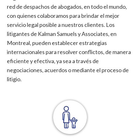
red de despachos de abogados, en todo el mundo,
con quienes colaboramos para brindar el mejor
servicio legal posible a nuestros clientes. Los
litigantes de Kalman Samuels y Associates, en
Montreal, pueden establecer estrategias
internacionales para resolver conflictos, de manera
eficiente y efectiva, ya sea a través de
negociaciones, acuerdos o mediante el proceso de
litigio.