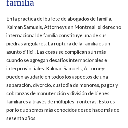
familia
En la práctica del bufete de abogados de familia,
Kalman Samuels, Attorneys en Montreal, el derecho
internacional de familia constituye una de sus
piedras angulares. La ruptura de la familia es un
asunto difícil. Las cosas se complican aún más
cuando se agregan desafíos internacionales e
interprovinciales. Kalman Samuels, Attorneys
pueden ayudarle en todos los aspectos de una
separación, divorcio, custodia de menores, pagos y
cobranzas de manutención y división de bienes
familiares a través de múltiples fronteras. Esto es
por lo que somos más conocidos desde hace más de
sesenta años.