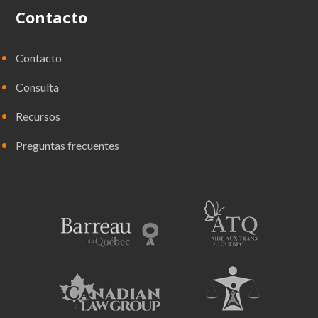
Contacto
Contacto
Consulta
Recursos
Preguntas frecuentes