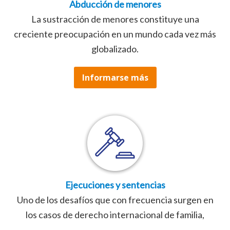
Abducción de menores
La sustracción de menores constituye una
creciente preocupación en un mundo cada vez más
globalizado.
Informarse más
Ejecuciones y sentencias
Uno de los desafíos que con frecuencia surgen en
los casos de derecho internacional de familia,