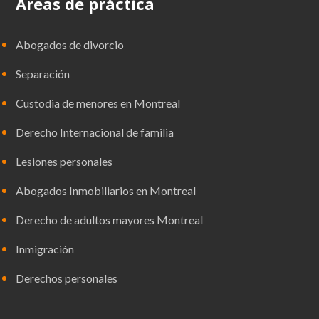
Áreas de práctica
Abogados de divorcio
Separación
Custodia de menores en Montreal
Derecho Internacional de familia
Lesiones personales
Abogados Inmobiliarios en Montreal
Derecho de adultos mayores Montreal
Inmigración
Derechos personales