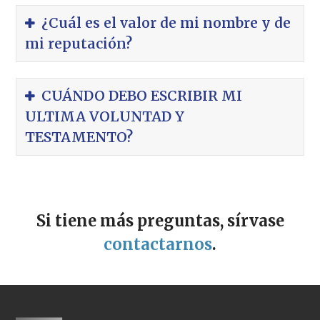
¿Cuál es el valor de mi nombre y de
mi reputación?
CUÁNDO DEBO ESCRIBIR MI
ULTIMA VOLUNTAD Y
TESTAMENTO?
Si tiene más preguntas, sírvase
contactarnos
.