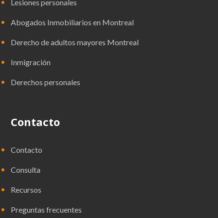
Lesiones personales
Abogados Inmobiliarios en Montreal
Derecho de adultos mayores Montreal
Inmigración
Derechos personales
Contacto
Contacto
Consulta
Recursos
Preguntas frecuentes