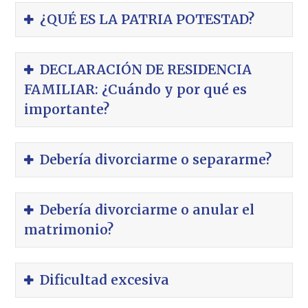
¿QUÉ ES LA PATRIA POTESTAD?
DECLARACIÓN DE RESIDENCIA
FAMILIAR: ¿Cuándo y por qué es
importante?
Debería divorciarme o separarme?
Debería divorciarme o anular el
matrimonio?
Dificultad excesiva