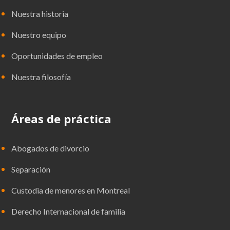
Nuestra historia
Nuestro equipo
Oportunidades de empleo
Nuestra filosofía
Áreas de práctica
Abogados de divorcio
Separación
Custodia de menores en Montreal
Derecho Internacional de familia