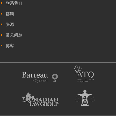
联系我们
咨询
资源
常见问题
博客