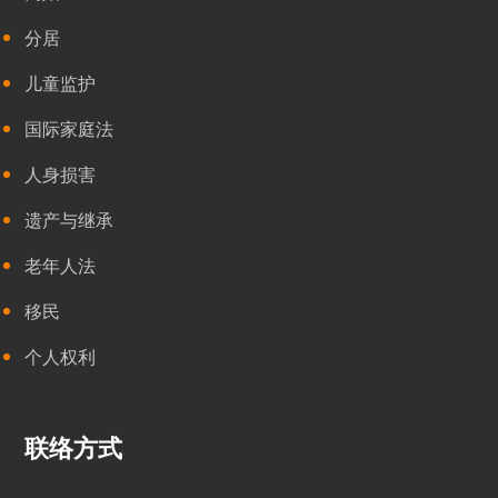
分居
儿童监护
国际家庭法
人身损害
遗产与继承
老年人法
移民
个人权利
联络方式