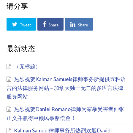
请分享
Tweet
Share
Share
最新动态
（无标题）
热烈祝贺Kalman Samuels律师事务所提供五种语
言的法律服务网站 – 加拿大独一无二的多语言法律
服务网站
热烈祝贺Daniel Romano律师为家暴受害者伸张
正义并赢得巨额民事赔偿金！
Kalman Samuel律师事务所热烈欢迎David-