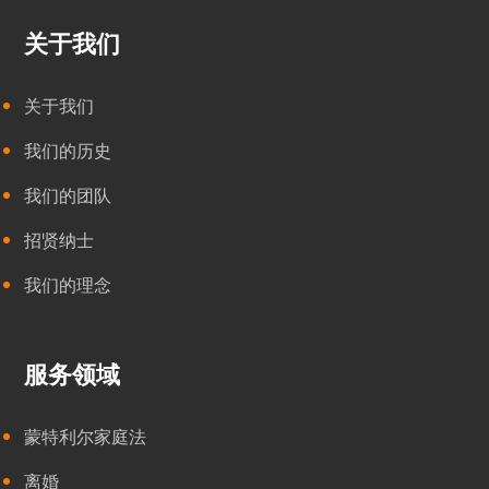
关于我们
关于我们
我们的历史
我们的团队
招贤纳士
我们的理念
服务领域
蒙特利尔家庭法
离婚