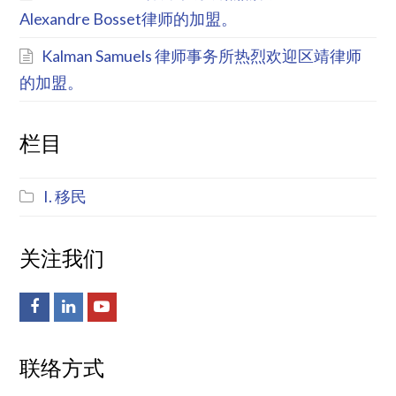
Alexandre Bosset律师的加盟。
Kalman Samuels 律师事务所热烈欢迎区靖律师
的加盟。
栏目
I. 移民
关注我们
Facebook
LinkedIn
Youtube
联络方式