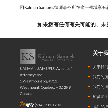
因Kalman Samuels律师事务所在这
如果您有任何有关可能的、未
关于
关于我
KALMAN SAMUELS, Avocats /
Attorneys Inc.
我们的
1 Westmount Sq, #711
我们的
Westmount, Québec, H3Z 2P9
Canada
招贤纳
电话:
(514) 939-1200
我们的