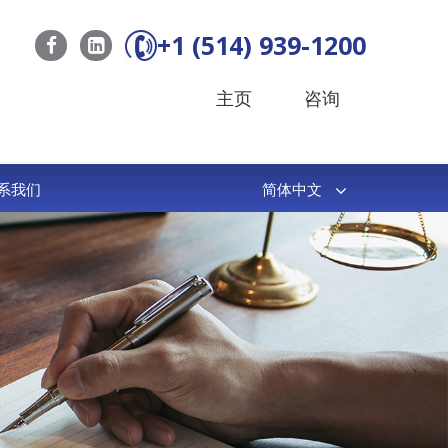
+1 (514) 939-1200
主页
咨询
系我们
简体中文