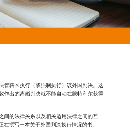
法管辖区执行（或强制执行）该外国判决。这
敦作出的离婚判决就不能自动在蒙特利尔获得
之间的法律关系以及相关适用法律之间的互
师们正在撰写一本关于外国判决执行情况的书。