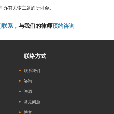
学生举办有关该主题的研讨会。
们联系
，与我们的律师
预约咨询
联络方式
联系我们
咨询
资源
常见问题
博客