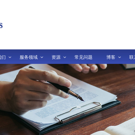
我们
服务领域
资源
常见问题
博客
联