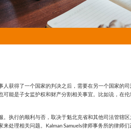
事人获得了一个国家的判决之后，需要在另一个国家的司
也可能是子女监护权和财产分割相关事宜。比如说，在伦
服。执行的顺利与否，取决于魁北克省和其他司法管辖区
处理相关问题。Kalman Samuels律师事务所的律