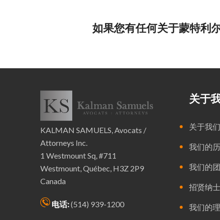
如果您有任何关于蒙特利
关于
关于我
KALMAN SAMUELS, Avocats /
Attorneys Inc.
我们的
1 Westmount Sq, #711
我们的
Westmount, Québec, H3Z 2P9
Canada
招贤纳
电话:
(514) 939-1200
我们的