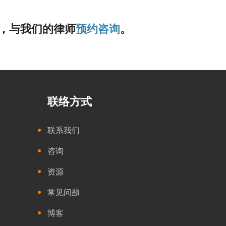
，与我们的律师
预约咨询
。
联络方式
联系我们
咨询
资源
常见问题
博客