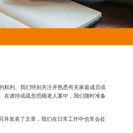
的权利。我们特别关注并熟悉有关家庭成员或
。在虐待或疏忽照顾老人案中，我们随时准备
题撰写并发表了文章，我们在日常工作中也常会处