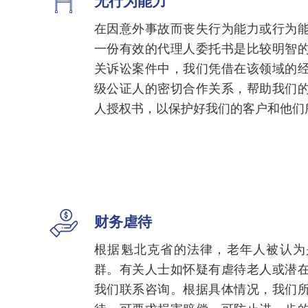
无行为能力
在因意外事故而丧失行为能力或行为
一份有效的代理人委托书是比较明智
关诉讼案件中，我们凭借在该领域的
级公证人的密切合作关系，帮助我们
人授权书，以保护好我们的客户和他们
财务虐待
根据魁北克省的法律，老年人被认为
群。有关人士如怀疑有虐待老人或潜
我们联系咨询。根据具体情况，我们