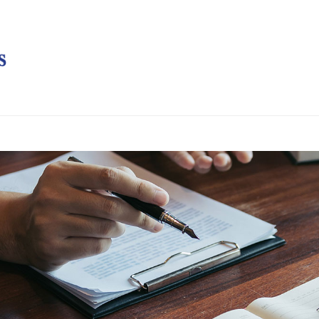
我们
服务领域
资源
常见问题
博客
联