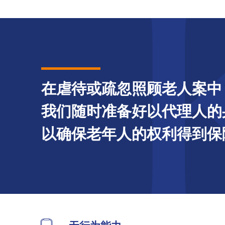
在虐待或疏忽照顾老人案中
我们随时准备好以代理人的
以确保老年人的权利得到保