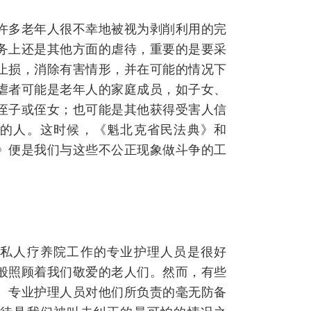
许多老年人很不幸地被视为剥削利用的完
务上还是其他方面的虐待，重要的是要采
止损，消除有害情形，并在可能的情况下
虐者可能是老年人的家庭成员，如子女、
侄子或侄女；也可能是其他获得受害人信
的人。这时候，《魁北克省民法典》和
》便是我们与这些不公正现象做斗争的工
私人疗养院工作的专业护理人员是很好
般照顾着我们敬爱的老人们。然而，有些
。专业护理人员对他们所负责的毫无防备