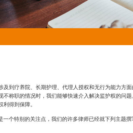
涉及到疗养院、长期护理、代理人授权和无行为能力方面
现不称职的情况时，我们能够快速介入解决监护权的问题
权利得到保障。
年人的权益是一个特别的关注点，我们的许多律师已经就下列主