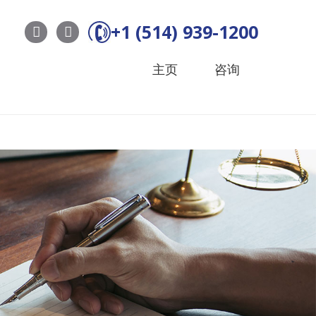
+1 (514) 939-1200
主页
咨询
系我们
简体中文