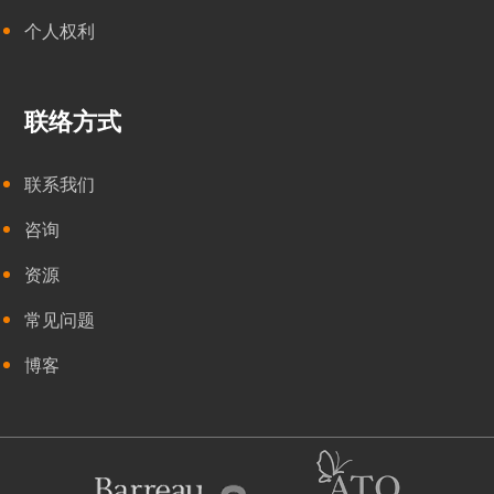
个人权利
联络方式
联系我们
咨询
资源
常见问题
博客