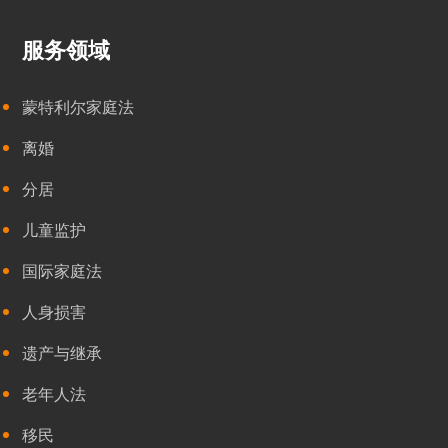
服务领域
蒙特利尔家庭法
离婚
分居
儿童监护
国际家庭法
人身损害
遗产与继承
老年人法
移民