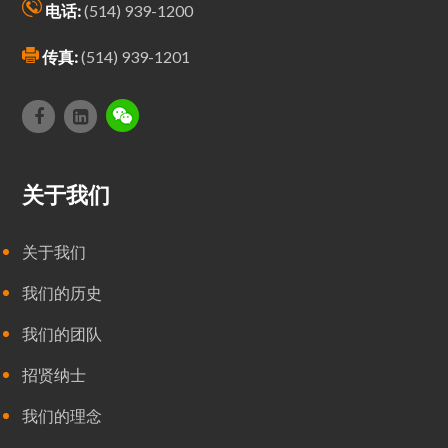
电话:
(514) 939-1200
传真:
(514) 939-1201
关于我们
关于我们
我们的历史
我们的团队
招贤纳士
我们的理念