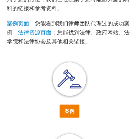
料的链接和参考资料。
案例页面
：您能看到我们律师团队代理过的成功案
例。
法律资源页面
：您能找到法律、政府网站、法
学院和法律协会及其他相关链接。
案例