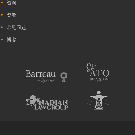
咨询
资源
常见问题
博客