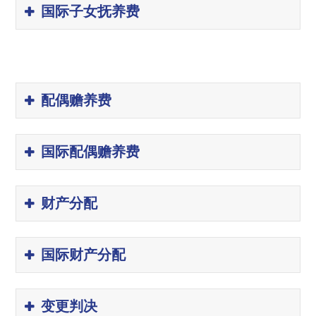
国际子女抚养费
配偶赡养费
国际配偶赡养费
财产分配
国际财产分配
变更判决