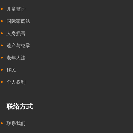
儿童监护
国际家庭法
人身损害
遗产与继承
老年人法
移民
个人权利
联络方式
联系我们