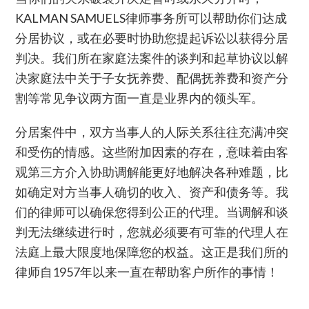
KALMAN SAMUELS律师事务所可以帮助你们达成
分居协议，或在必要时协助您提起诉讼以获得分居
判决。我们所在家庭法案件的谈判和起草协议以解
决家庭法中关于子女抚养费、配偶抚养费和资产分
割等常见争议两方面一直是业界内的领头军。
分居案件中，双方当事人的人际关系往往充满冲突
和受伤的情感。这些附加因素的存在，意味着由客
观第三方介入协助调解能更好地解决各种难题，比
如确定对方当事人确切的收入、资产和债务等。我
们的律师可以确保您得到公正的代理。当调解和谈
判无法继续进行时，您就必须要有可靠的代理人在
法庭上最大限度地保障您的权益。这正是我们所的
律师自1957年以来一直在帮助客户所作的事情！