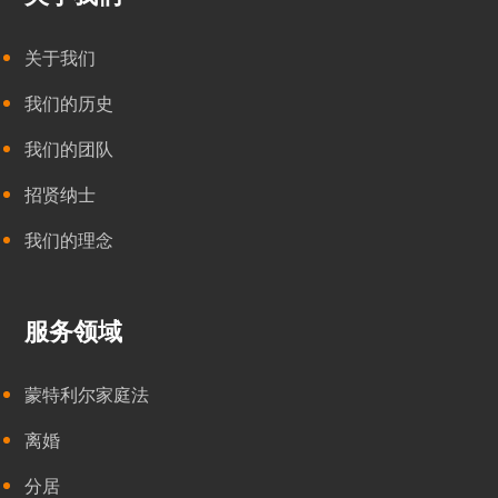
关于我们
我们的历史
我们的团队
招贤纳士
我们的理念
服务领域
蒙特利尔家庭法
离婚
分居