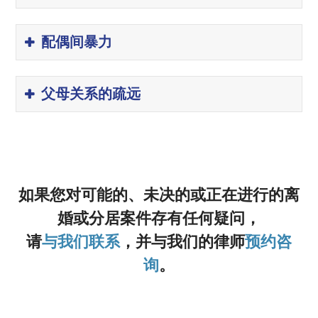
配偶间暴力
父母关系的疏远
如果您对可能的、未决的或正在进行的离
婚或分居案件存有任何疑问，
请
与我们联系
，并与我们的律师
预约咨
询
。