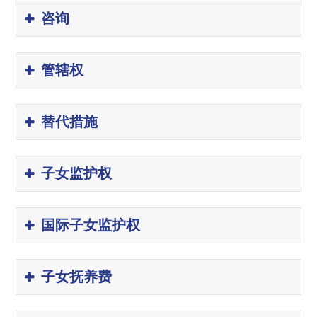
咨询
管辖权
替代措施
子女监护权
国际子女监护权
子女抚养费