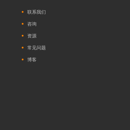
联系我们
咨询
资源
常见问题
博客