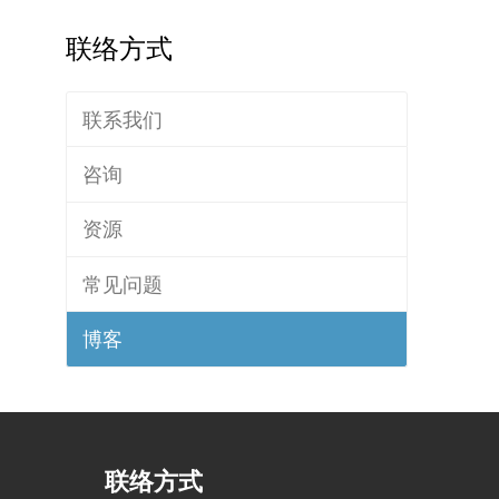
联络方式
联系我们
咨询
资源
常见问题
博客
联络方式