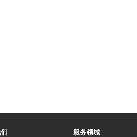
我们
服务领域