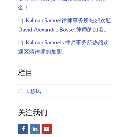
金！
Kalman Samuel律师事务所热烈欢迎
David-Alexandre Bosset律师的加盟。
Kalman Samuels 律师事务所热烈欢
迎区靖律师的加盟。
栏目
I. 移民
关注我们
Facebook
LinkedIn
Youtube