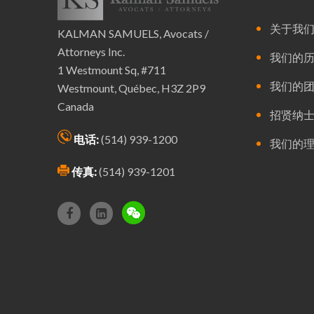
关于我
KALMAN SAMUELS, Avocats /
Attorneys Inc.
我们的
1 Westmount Sq, #711
我们的
Westmount, Québec, H3Z 2P9
Canada
招贤纳
电话:
(514) 939-1200
我们的
传真:
(514) 939-1201