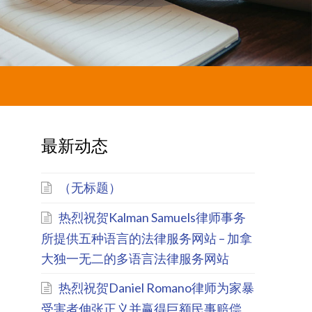
最新动态
（无标题）
热烈祝贺Kalman Samuels律师事务
所提供五种语言的法律服务网站 – 加拿
大独一无二的多语言法律服务网站
热烈祝贺Daniel Romano律师为家暴
受害者伸张正义并赢得巨额民事赔偿