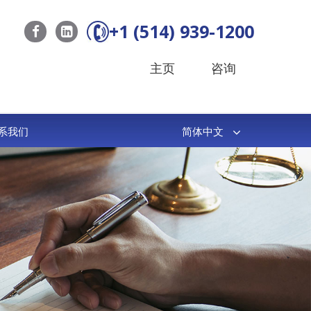
+1 (514) 939-1200
主页
咨询
系我们
简体中文