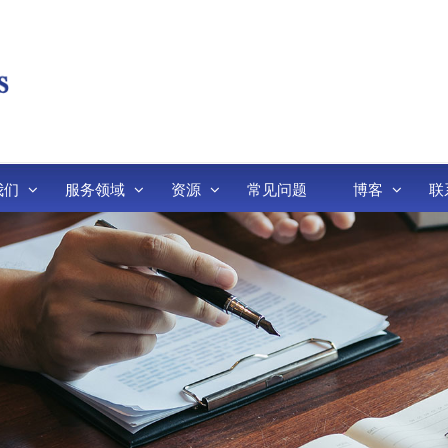
我们
服务领域
资源
常见问题
博客
联